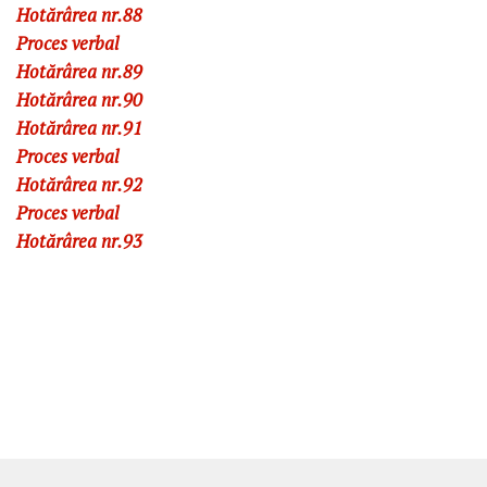
Hotărârea nr.88
Proces verbal
Hotărârea nr.89
Hotărârea nr.90
Hotărârea nr.91
Proces verbal
Hotărârea nr.92
Proces verbal
Hotărârea nr.93