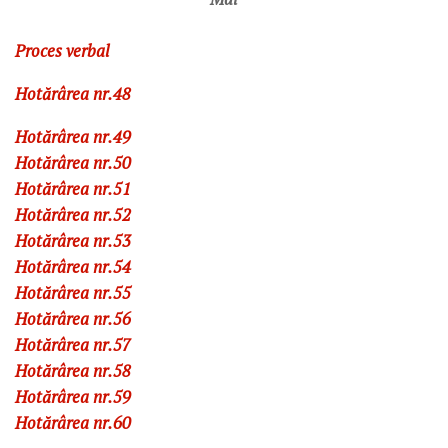
Proces verbal
Hotărârea nr.48
Hotărârea nr.49
Hotărârea nr.50
Hotărârea nr.51
Hotărârea nr.52
Hotărârea nr.53
Hotărârea nr.54
Hotărârea nr.55
Hotărârea nr.56
Hotărârea nr.57
Hotărârea nr.58
Hotărârea nr.59
Hotărârea nr.60