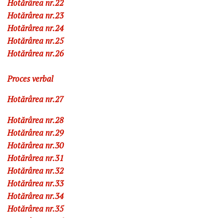
Hotărârea nr.22
Hotărârea nr.23
Hotărârea nr.24
Hotărârea nr.25
Hotărârea nr.26
Proces verbal
Hotărârea nr.27
Hotărârea nr.28
Hotărârea nr.29
Hotărârea nr.30
Hotărârea nr.31
Hotărârea nr.32
Hotărârea nr.33
Hotărârea nr.34
Hotărârea nr.35