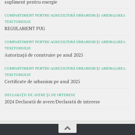
supliment pentru energie
COMPARTIMENT PENTRU AGRICULTURĂ URBANISM ȘI AMENAJAREA
TERITORIULUI
REGULAMENT PUG
COMPARTIMENT PENTRU AGRICULTURĂ URBANISM ȘI AMENAJAREA
TERITORIULUI
Autorizații de construire pe anul 2025
COMPARTIMENT PENTRU AGRICULTURĂ URBANISM ȘI AMENAJAREA
TERITORIULUI
Certificate de urbanism pe anul 2025
DECLARAȚII DE AVERE ȘI DE INTERESE
2024 Declaratii de avere/Declaratii de interese