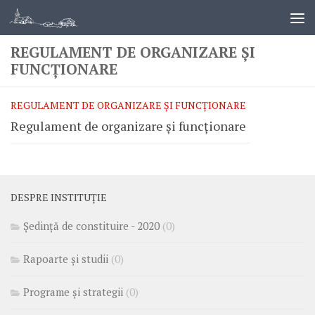
REGULAMENT DE ORGANIZARE ȘI
FUNCȚIONARE
REGULAMENT DE ORGANIZARE ȘI FUNCȚIONARE
Regulament de organizare și funcționare
DESPRE INSTITUȚIE
Ședință de constituire - 2020
(0)
Rapoarte și studii
(0)
Programe și strategii
(0)