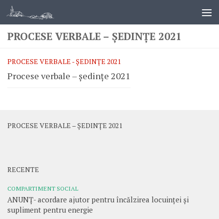
PROCESE VERBALE – ȘEDINȚE 2021
PROCESE VERBALE - ȘEDINȚE 2021
Procese verbale – ședințe 2021
PROCESE VERBALE – ȘEDINȚE 2021
RECENTE
COMPARTIMENT SOCIAL
ANUNȚ- acordare ajutor pentru încălzirea locuinței și
supliment pentru energie