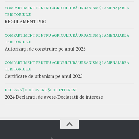
COMPARTIMENT PENTRU AGRICULTURĂ URBANISM ȘI AMENAJAREA
TERITORIULUI
REGULAMENT PUG
COMPARTIMENT PENTRU AGRICULTURĂ URBANISM ȘI AMENAJAREA
TERITORIULUI
Autorizații de construire pe anul 2025
COMPARTIMENT PENTRU AGRICULTURĂ URBANISM ȘI AMENAJAREA
TERITORIULUI
Certificate de urbanism pe anul 2025
DECLARAȚII DE AVERE ȘI DE INTERESE
2024 Declaratii de avere/Declaratii de interese