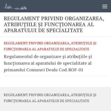
REGULAMENT PRIVIND ORGANIZAREA,
ATRIBUȚIILE ȘI FUNCȚIONAREA AL
APARATULUI DE SPECIALITATE
REGULAMENT PRIVIND ORGANIZAREA, ATRIBUȚIILE ȘI
FUNCȚIONAREA AL APARATULUI DE SPECIALITATE
Regulamentul de organizare și atribuțiile și
funcționarea al aparatului de specialitate al
primarului Comunei Dealu Cod. ROF-01
REGULAMENT PRIVIND ORGANIZAREA, ATRIBUȚIILE ȘI
FUNCȚIONAREA AL APARATULUI DE SPECIALITATE