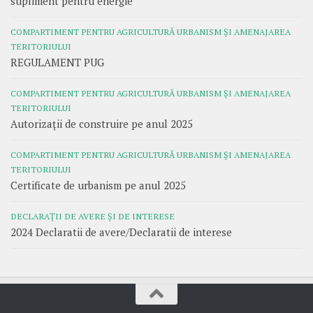
supliment pentru energie
COMPARTIMENT PENTRU AGRICULTURĂ URBANISM ȘI AMENAJAREA
TERITORIULUI
REGULAMENT PUG
COMPARTIMENT PENTRU AGRICULTURĂ URBANISM ȘI AMENAJAREA
TERITORIULUI
Autorizații de construire pe anul 2025
COMPARTIMENT PENTRU AGRICULTURĂ URBANISM ȘI AMENAJAREA
TERITORIULUI
Certificate de urbanism pe anul 2025
DECLARAȚII DE AVERE ȘI DE INTERESE
2024 Declaratii de avere/Declaratii de interese