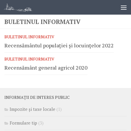
BULETINUL INFORMATIV
BULETINUL INFORMATIV
Recensământul populației și locuințelor 2022
BULETINUL INFORMATIV
Recensământ general agricol 2020
INFORMAȚII DE INTERES PUBLIC
Impozite și taxe locale
(1)
Formulare tip
(3)