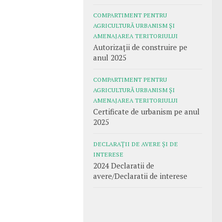
COMPARTIMENT PENTRU
AGRICULTURĂ URBANISM ȘI
AMENAJAREA TERITORIULUI
Autorizații de construire pe
anul 2025
COMPARTIMENT PENTRU
AGRICULTURĂ URBANISM ȘI
AMENAJAREA TERITORIULUI
Certificate de urbanism pe anul
2025
DECLARAȚII DE AVERE ȘI DE
INTERESE
2024 Declaratii de
avere/Declaratii de interese