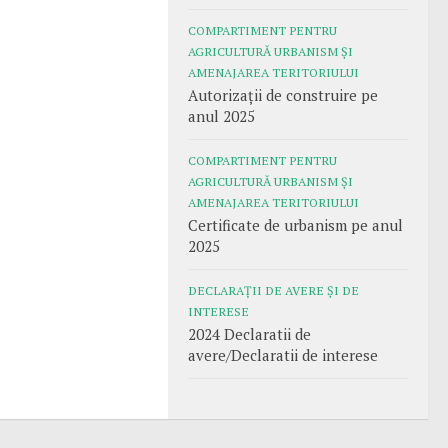
COMPARTIMENT PENTRU
AGRICULTURĂ URBANISM ȘI
AMENAJAREA TERITORIULUI
Autorizații de construire pe
anul 2025
COMPARTIMENT PENTRU
AGRICULTURĂ URBANISM ȘI
AMENAJAREA TERITORIULUI
Certificate de urbanism pe anul
2025
DECLARAȚII DE AVERE ȘI DE
INTERESE
2024 Declaratii de
avere/Declaratii de interese