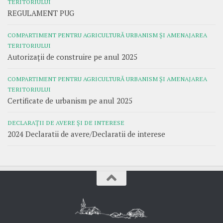
TERITORIULUI
REGULAMENT PUG
COMPARTIMENT PENTRU AGRICULTURĂ URBANISM ȘI AMENAJAREA
TERITORIULUI
Autorizații de construire pe anul 2025
COMPARTIMENT PENTRU AGRICULTURĂ URBANISM ȘI AMENAJAREA
TERITORIULUI
Certificate de urbanism pe anul 2025
DECLARAȚII DE AVERE ȘI DE INTERESE
2024 Declaratii de avere/Declaratii de interese