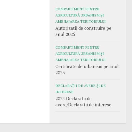
COMPARTIMENT PENTRU
AGRICULTURĂ URBANISM ȘI
AMENAJAREA TERITORIULUI
Autorizații de construire pe
anul 2025
COMPARTIMENT PENTRU
AGRICULTURĂ URBANISM ȘI
AMENAJAREA TERITORIULUI
Certificate de urbanism pe anul
2025
DECLARAȚII DE AVERE ȘI DE
INTERESE
2024 Declaratii de
avere/Declaratii de interese