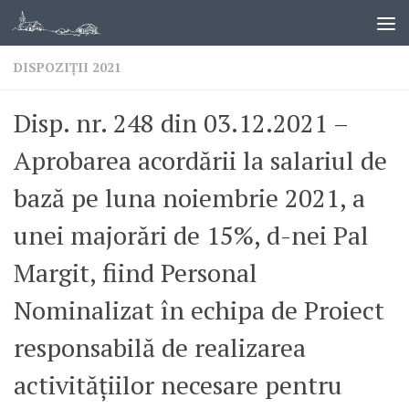
DISPOZIȚII 2021
Disp. nr. 248 din 03.12.2021 –
Aprobarea acordării la salariul de
bază pe luna noiembrie 2021, a
unei majorări de 15%, d-nei Pal
Margit, fiind Personal
Nominalizat în echipa de Proiect
responsabilă de realizarea
activitățiilor necesare pentru