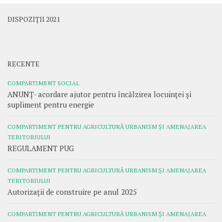
DISPOZIȚII 2021
RECENTE
COMPARTIMENT SOCIAL
ANUNȚ- acordare ajutor pentru încălzirea locuinței și
supliment pentru energie
COMPARTIMENT PENTRU AGRICULTURĂ URBANISM ȘI AMENAJAREA
TERITORIULUI
REGULAMENT PUG
COMPARTIMENT PENTRU AGRICULTURĂ URBANISM ȘI AMENAJAREA
TERITORIULUI
Autorizații de construire pe anul 2025
COMPARTIMENT PENTRU AGRICULTURĂ URBANISM ȘI AMENAJAREA