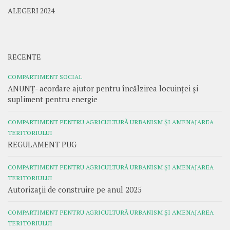
ALEGERI 2024
RECENTE
COMPARTIMENT SOCIAL
ANUNȚ- acordare ajutor pentru încălzirea locuinței și
supliment pentru energie
COMPARTIMENT PENTRU AGRICULTURĂ URBANISM ȘI AMENAJAREA
TERITORIULUI
REGULAMENT PUG
COMPARTIMENT PENTRU AGRICULTURĂ URBANISM ȘI AMENAJAREA
TERITORIULUI
Autorizații de construire pe anul 2025
COMPARTIMENT PENTRU AGRICULTURĂ URBANISM ȘI AMENAJAREA
TERITORIULUI