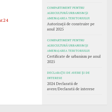
COMPARTIMENT PENTRU
AGRICULTURĂ URBANISM ȘI
AMENAJAREA TERITORIULUI
nr.24
Autorizații de construire pe
anul 2025
COMPARTIMENT PENTRU
AGRICULTURĂ URBANISM ȘI
AMENAJAREA TERITORIULUI
Certificate de urbanism pe anul
2025
DECLARAȚII DE AVERE ȘI DE
INTERESE
2024 Declaratii de
avere/Declaratii de interese