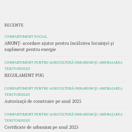
RECENTE
COMPARTIMENT SOCIAL
ANUNȚ- acordare ajutor pentru încălzirea locuinței și
supliment pentru energie
COMPARTIMENT PENTRU AGRICULTURĂ URBANISM ȘI AMENAJAREA
TERITORIULUI
REGULAMENT PUG
COMPARTIMENT PENTRU AGRICULTURĂ URBANISM ȘI AMENAJAREA
TERITORIULUI
Autorizații de construire pe anul 2025
COMPARTIMENT PENTRU AGRICULTURĂ URBANISM ȘI AMENAJAREA
TERITORIULUI
Certificate de urbanism pe anul 2025