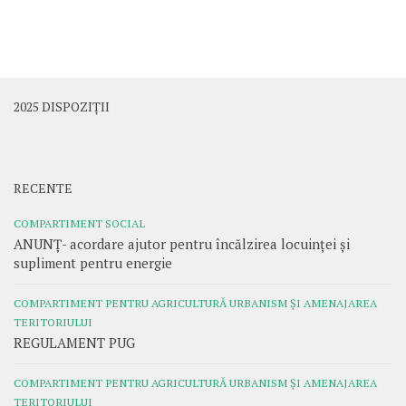
2025 DISPOZIȚII
RECENTE
COMPARTIMENT SOCIAL
ANUNȚ- acordare ajutor pentru încălzirea locuinței și
supliment pentru energie
COMPARTIMENT PENTRU AGRICULTURĂ URBANISM ȘI AMENAJAREA
TERITORIULUI
REGULAMENT PUG
COMPARTIMENT PENTRU AGRICULTURĂ URBANISM ȘI AMENAJAREA
TERITORIULUI