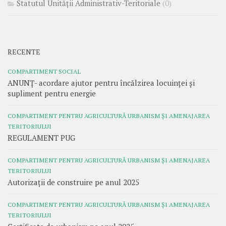
Statutul Unității Administrativ-Teritoriale
(0)
RECENTE
COMPARTIMENT SOCIAL
ANUNȚ- acordare ajutor pentru încălzirea locuinței și
supliment pentru energie
COMPARTIMENT PENTRU AGRICULTURĂ URBANISM ȘI AMENAJAREA
TERITORIULUI
REGULAMENT PUG
COMPARTIMENT PENTRU AGRICULTURĂ URBANISM ȘI AMENAJAREA
TERITORIULUI
Autorizații de construire pe anul 2025
COMPARTIMENT PENTRU AGRICULTURĂ URBANISM ȘI AMENAJAREA
TERITORIULUI