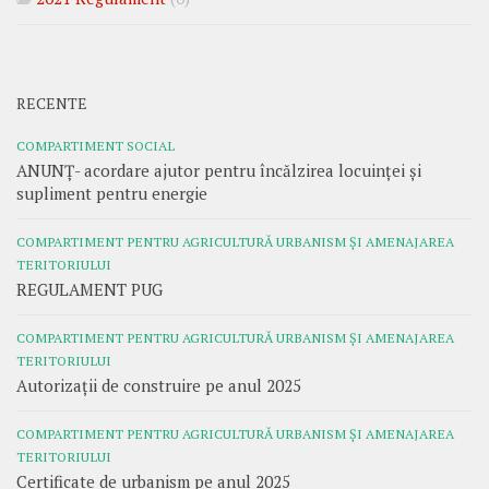
RECENTE
COMPARTIMENT SOCIAL
ANUNȚ- acordare ajutor pentru încălzirea locuinței și
supliment pentru energie
COMPARTIMENT PENTRU AGRICULTURĂ URBANISM ȘI AMENAJAREA
TERITORIULUI
REGULAMENT PUG
COMPARTIMENT PENTRU AGRICULTURĂ URBANISM ȘI AMENAJAREA
TERITORIULUI
Autorizații de construire pe anul 2025
COMPARTIMENT PENTRU AGRICULTURĂ URBANISM ȘI AMENAJAREA
TERITORIULUI
Certificate de urbanism pe anul 2025