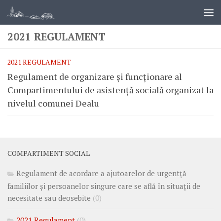
2021 REGULAMENT
2021 REGULAMENT
Regulament de organizare și funcționare al
Compartimentului de asistență socială organizat la
nivelul comunei Dealu
COMPARTIMENT SOCIAL
Regulament de acordare a ajutoarelor de urgentță
familiilor și persoanelor singure care se află în situații de
necesitate sau deosebite
(0)
2021 Regulament
(0)