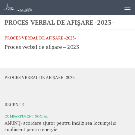
PROCES VERBAL DE AFIȘARE -2023-
PROCES VERBAL DE AFIȘARE -2023-
Proces verbal de afișare – 2023
PROCES VERBAL DE AFIȘARE -2023-
RECENTE
COMPARTIMENT SOCIAL
ANUNȚ- acordare ajutor pentru încălzirea locuinței și
supliment pentru energie