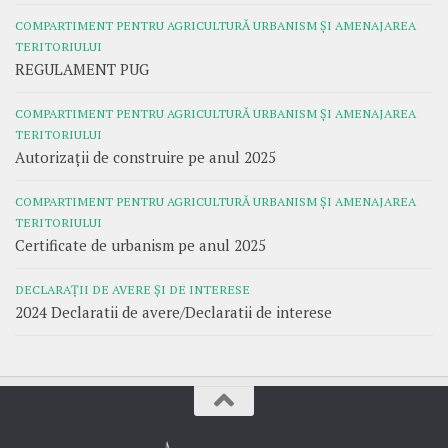
COMPARTIMENT PENTRU AGRICULTURĂ URBANISM ȘI AMENAJAREA
TERITORIULUI
REGULAMENT PUG
COMPARTIMENT PENTRU AGRICULTURĂ URBANISM ȘI AMENAJAREA
TERITORIULUI
Autorizații de construire pe anul 2025
COMPARTIMENT PENTRU AGRICULTURĂ URBANISM ȘI AMENAJAREA
TERITORIULUI
Certificate de urbanism pe anul 2025
DECLARAȚII DE AVERE ȘI DE INTERESE
2024 Declaratii de avere/Declaratii de interese